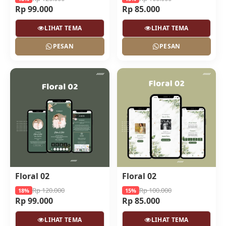
Rp 99.000
Rp 85.000
LIHAT TEMA
LIHAT TEMA
PESAN
PESAN
Floral 02
Floral 02
Rp 120.000
Rp 100.000
18%
15%
Rp 99.000
Rp 85.000
LIHAT TEMA
LIHAT TEMA