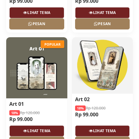
Rp 99.000
Rp 99.000
LIHAT TEMA
LIHAT TEMA
PESAN
PESAN
POPULAR
Art 02
Art 01
Rp 120.000
18%
Rp 120.000
18%
Rp 99.000
Rp 99.000
LIHAT TEMA
LIHAT TEMA