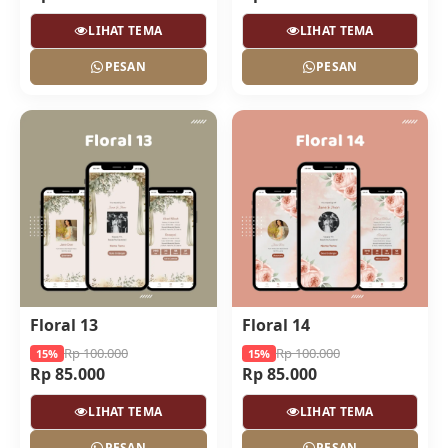
LIHAT TEMA
LIHAT TEMA
PESAN
PESAN
Floral 13
Floral 14
Rp 100.000
Rp 100.000
15%
15%
Rp 85.000
Rp 85.000
LIHAT TEMA
LIHAT TEMA
PESAN
PESAN