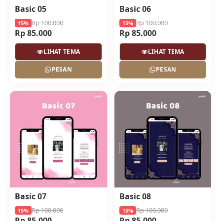
Basic 05
Basic 06
Rp 100.000
Rp 100.000
15%
15%
Rp 85.000
Rp 85.000
LIHAT TEMA
LIHAT TEMA
PESAN
PESAN
Basic 07
Basic 08
Rp 100.000
Rp 100.000
15%
15%
Rp 85.000
Rp 85.000