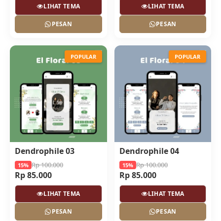
LIHAT TEMA
LIHAT TEMA
PESAN
PESAN
POPULAR
POPULAR
Dendrophile 03
Dendrophile 04
Rp 100.000
Rp 100.000
15%
15%
Rp 85.000
Rp 85.000
LIHAT TEMA
LIHAT TEMA
PESAN
PESAN