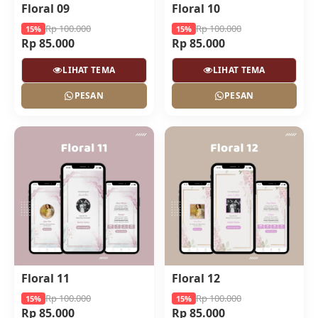
Floral 09
Floral 10
Rp 100.000
Rp 100.000
15%
15%
Rp 85.000
Rp 85.000
LIHAT TEMA
LIHAT TEMA
PESAN
PESAN
Floral 11
Floral 12
Rp 100.000
Rp 100.000
15%
15%
Rp 85.000
Rp 85.000