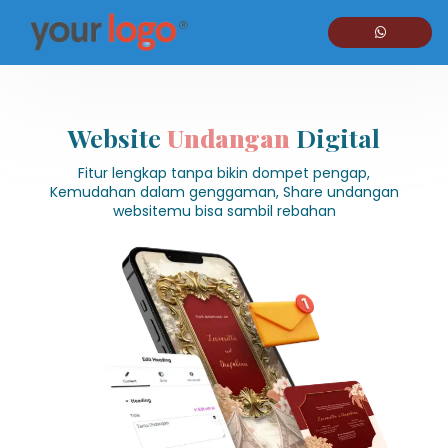
Website
Undangan
Digital
Fitur lengkap tanpa bikin dompet pengap,
Kemudahan dalam genggaman, Share undangan
websitemu bisa sambil rebahan