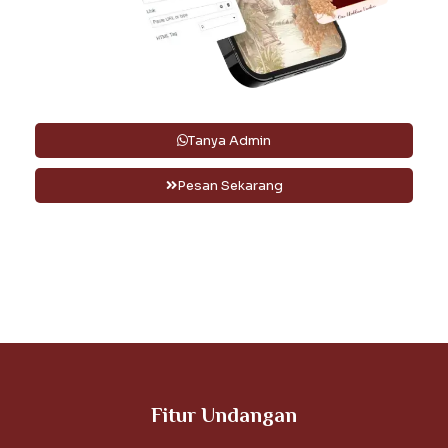
Tanya Admin
Pesan Sekarang
Fitur Undangan