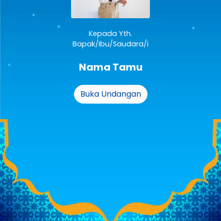
Kepada Yth.
Bapak/Ibu/Saudara/i
Nama Tamu
Buka Undangan