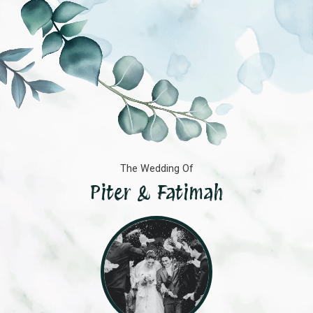
The Wedding Of
Piter & Fatimah