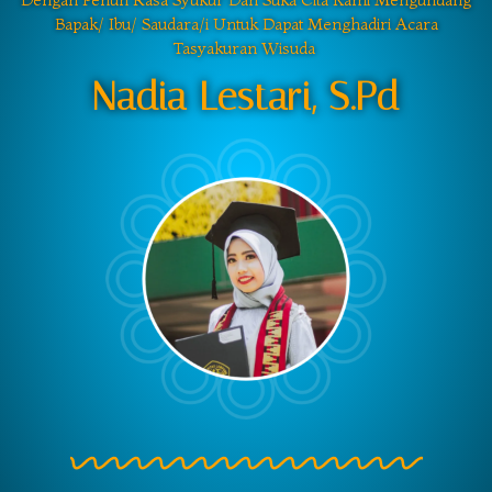
Bapak/ Ibu/ Saudara/i Untuk Dapat Menghadiri Acara
Tasyakuran Wisuda
Nadia Lestari, S.Pd