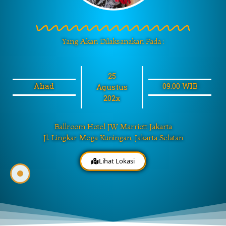
Yang Akan Dilaksanakan Pada :
25
Ahad
09.00 WIB
Agustus
202x
Ballroom Hotel JW Marriott Jakarta
Jl. Lingkar Mega Kuningan, Jakarta Selatan
Lihat Lokasi