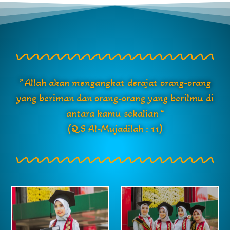
” Allah akan mengangkat derajat orang-orang
yang beriman dan orang-orang yang berilmu di
antara kamu sekalian “
(Q.S Al-Mujadilah : 11)