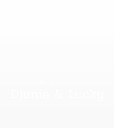
The Wedding Of
Djunie & Lucky