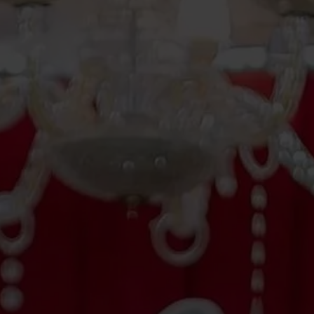
Bride & Groom