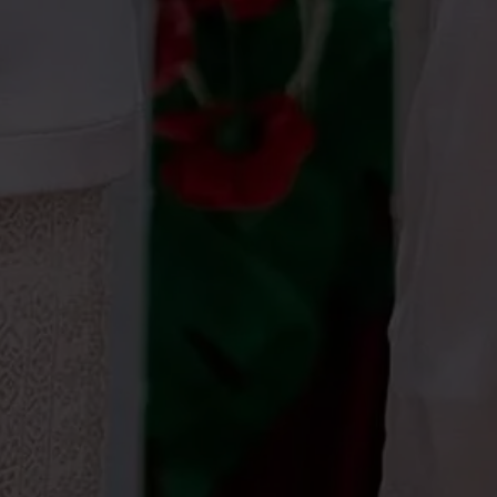
Wedding Gallery