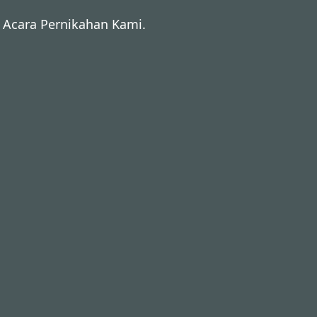
Acara Pernikahan Kami.