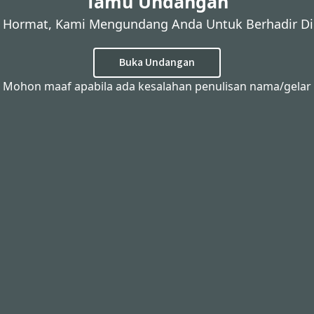
Tamu Undangan
 Hormat, Kami Mengundang Anda Untuk Berhadir Di 
Buka Undangan
Mohon maaf apabila ada kesalahan penulisan nama/gelar