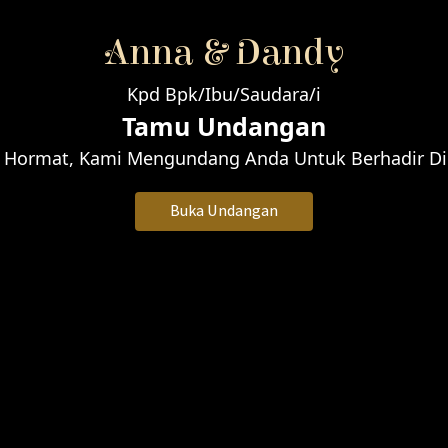
Anna & Dandy
Kpd Bpk/Ibu/Saudara/i
Tamu Undangan
 Hormat, Kami Mengundang Anda Untuk Berhadir Di 
Buka Undangan