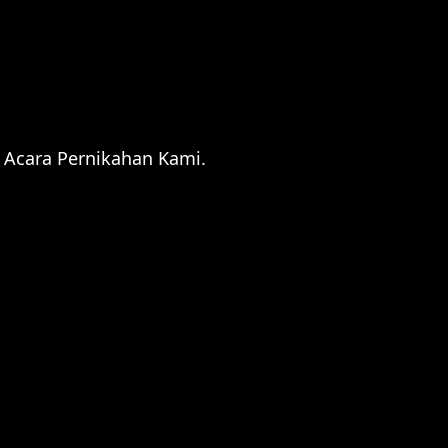
Acara Pernikahan Kami.