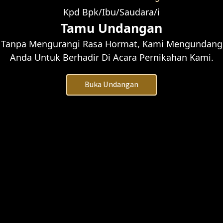
Kpd Bpk/Ibu/Saudara/i
Tamu Undangan
Our Love Story
Tanpa Mengurangi Rasa Hormat, Kami Mengundang
Anda Untuk Berhadir Di Acara Pernikahan Kami.
Buka Undangan
Gallery