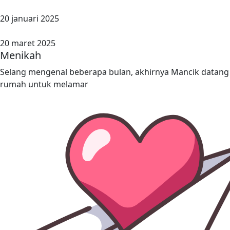
20 januari 2025
20 maret 2025
Menikah
Selang mengenal beberapa bulan, akhirnya Mancik datang
rumah untuk melamar