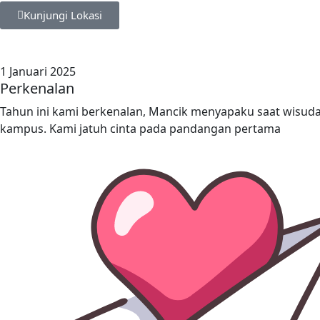
Kunjungi Lokasi
1 Januari 2025
Perkenalan
Tahun ini kami berkenalan, Mancik menyapaku saat wisud
kampus. Kami jatuh cinta pada pandangan pertama