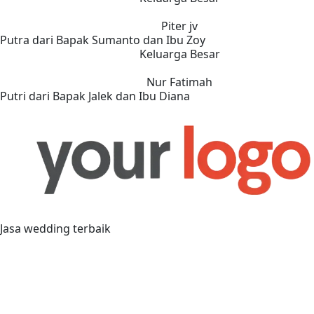
Piter jv
Putra dari Bapak Sumanto dan Ibu Zoy
Keluarga Besar
Nur Fatimah
Putri dari Bapak Jalek dan Ibu Diana
Jasa wedding terbaik