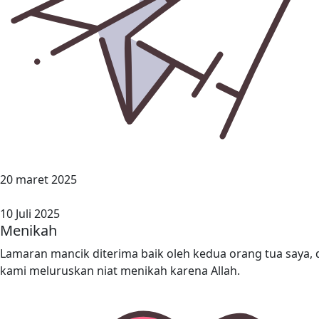
20 maret 2025
10 Juli 2025
Menikah
Lamaran mancik diterima baik oleh kedua orang tua saya, 
kami meluruskan niat menikah karena Allah.