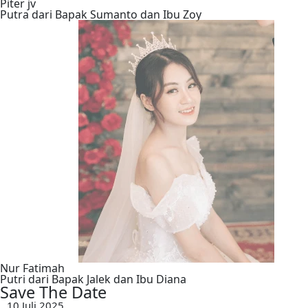
Piter jv
Putra dari Bapak Sumanto dan Ibu Zoy
Nur Fatimah
Putri dari Bapak Jalek dan Ibu Diana
Save The Date
10 Juli 2025