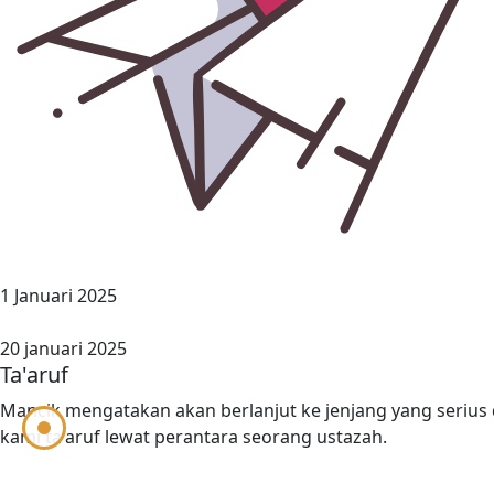
1 Januari 2025
20 januari 2025
Ta'aruf
Mancik mengatakan akan berlanjut ke jenjang yang serius
kami ta'aruf lewat perantara seorang ustazah.