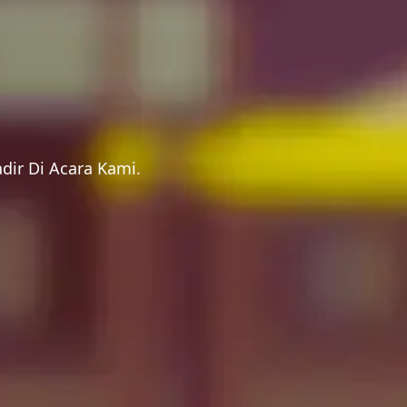
ir Di Acara Kami.