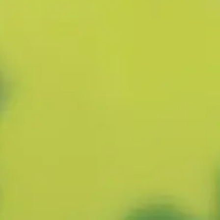
Save The Date