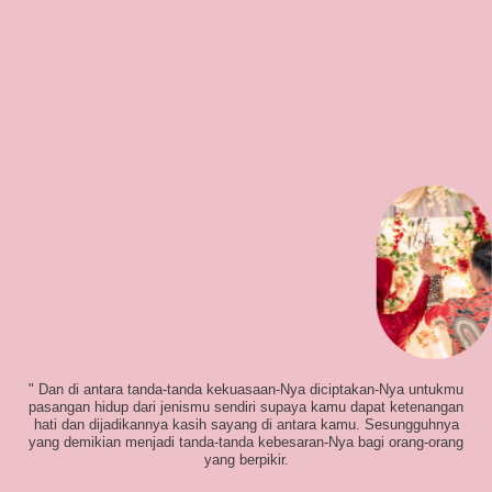
" Dan di antara tanda-tanda kekuasaan-Nya diciptakan-Nya untukmu
pasangan hidup dari jenismu sendiri supaya kamu dapat ketenangan
hati dan dijadikannya kasih sayang di antara kamu. Sesungguhnya
yang demikian menjadi tanda-tanda kebesaran-Nya bagi orang-orang
yang berpikir.