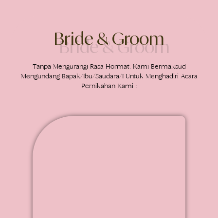
Bride & Groom
Tanpa Mengurangi Rasa Hormat, Kami Bermaksud
Mengundang Bapak/Ibu/Saudara/I Untuk Menghadiri Acara
Pernikahan Kami :