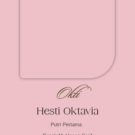
Okti
Hesti Oktavia
Putri Pertama