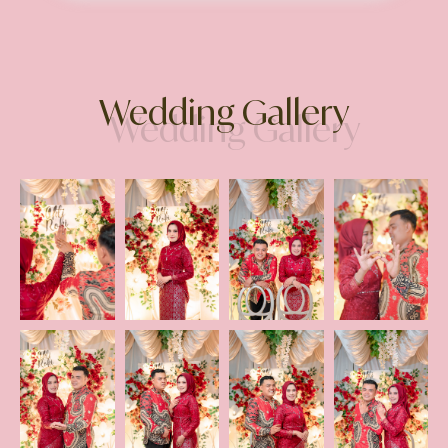
Wedding Gallery