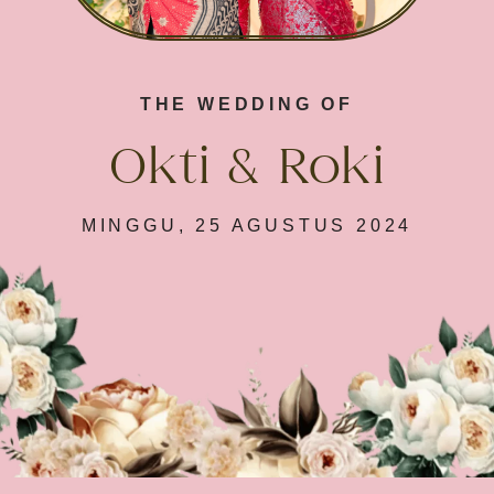
THE WEDDING OF
Okti & Roki
MINGGU, 25 AGUSTUS 2024