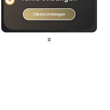
Buka Undangan