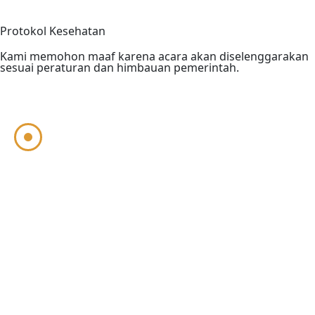
Protokol Kesehatan
Kami memohon maaf karena acara akan diselenggarakan
sesuai peraturan dan himbauan pemerintah.