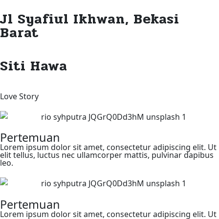
Jl Syafiul Ikhwan, Bekasi
Barat
Siti Hawa
Love Story
Pertemuan
Lorem ipsum dolor sit amet, consectetur adipiscing elit. Ut
elit tellus, luctus nec ullamcorper mattis, pulvinar dapibus
leo.
Pertemuan
Lorem ipsum dolor sit amet, consectetur adipiscing elit. Ut