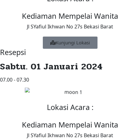
Kediaman Mempelai Wanita
Jl SYafiul Ikhwan No 27s Bekasi Barat
Kunjungi Lokasi
Resepsi
Sabtu. 01 Januari 2024
07.00 - 07.30
Lokasi Acara :
Kediaman Mempelai Wanita
Jl SYafiul Ikhwan No 27s Bekasi Barat