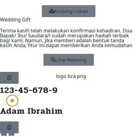
Kunjungi Lokasi
Wedding Gift
Terima kasih telah melakukan konfirmasi kehadiran. Doa
Bapak/ Ibu/ Saudara/i sudah merupakan hadiah terbaik
bagi kami. Namun, jika memberi adalah bentuk tanda
kasih Anda, fitur ini dapat memberikan Anda kemudahan
Lihat Rekening
123-45-678-9
Adam Ibrahim