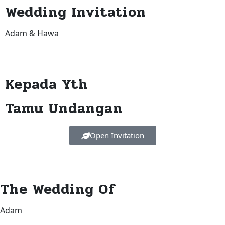
Wedding Invitation
Adam & Hawa
Kepada Yth
Tamu Undangan
Open Invitation
The Wedding Of
Adam