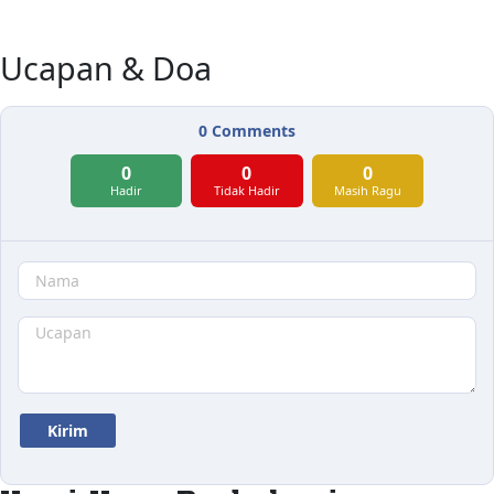
Ucapan & Doa
0
Comments
0
0
0
Hadir
Tidak Hadir
Masih Ragu