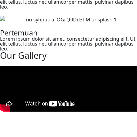
elit tellus, luctus nec ullamcorper mattis, pulvinar dapibus
leo.
Pertemuan
Lorem ipsum dolor sit amet, consectetur adipiscing elit. Ut
elit tellus, luctus nec ullamcorper mattis, pulvinar dapibus
leo.
Our Gallery