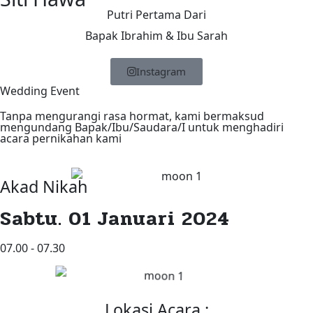
Putri Pertama Dari
Bapak Ibrahim & Ibu Sarah
Instagram
Wedding Event
Tanpa mengurangi rasa hormat, kami bermaksud
mengundang Bapak/Ibu/Saudara/I untuk menghadiri
acara pernikahan kami
Akad Nikah
Sabtu. 01 Januari 2024
07.00 - 07.30
Lokasi Acara :